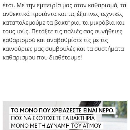
έτσι. Με την εμπειρία μας στον καθαρισμό, τα
ανθεκτικά προϊόντα και τις έξυπνες τεχνικές
καταπολεμούμε τα βακτήρια, τα μικρόβια και
τους ιούς. Πετάξτε τις παλιές σας συνήθειες
καθαρισμού και αναβαθμίστε τις με τις
καινούριες μας συμβουλές και τα συστήματα
καθαρισμου που διαθέτουμε!