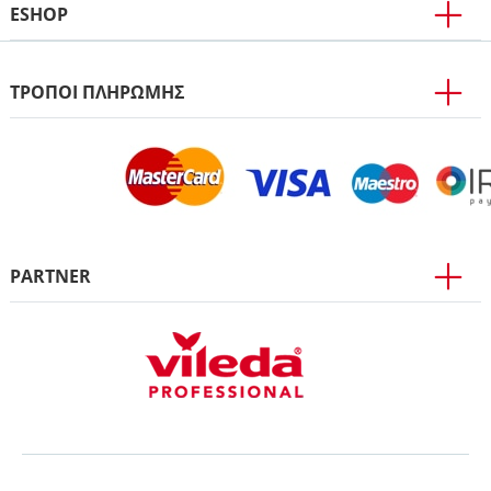
ESHOP
ΤΡΟΠΟΙ ΠΛΗΡΩΜΗΣ
PARTNER