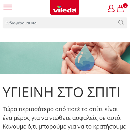
0
ΥΓΙΕΙΝΗ ΣΤΟ ΣΠΙΤΙ
Τώρα περισσότερο από ποτέ το σπίτι είναι
ένα μέρος για να νιώθετε ασφαλείς σε αυτό.
Κάνουμε ό,τι μπορούμε για να το κρατήσουμε