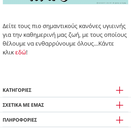
Δείτε τους πιο σημαντικούς κανόνες υγιεινής
για την καθημερινή μας ζωή, με τους οποίους
θέλουμε να ενθαρρύνουμε όλους...Κάντε
κλικ
εδώ
!
ΚΑΤΗΓΟΡΙΕΣ
ΣΧΕΤΙΚΑ ΜΕ ΕΜΑΣ
ΠΛΗΡΟΦΟΡΊΕΣ