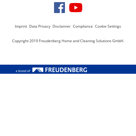
Imprint
Data Privacy
Disclaimer
Compliance
Cookie Settings
Copyright 2019 Freudenberg Home and Cleaning Solutions GmbH.