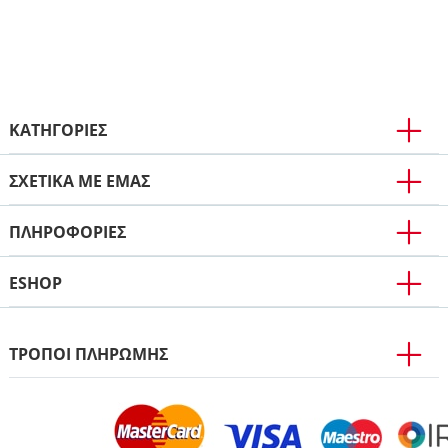
ΚΑΤΗΓΟΡΙΕΣ
ΣΧΕΤΙΚΑ ΜΕ ΕΜΑΣ
ΠΛΗΡΟΦΟΡΊΕΣ
ESHOP
ΤΡΟΠΟΙ ΠΛΗΡΩΜΗΣ