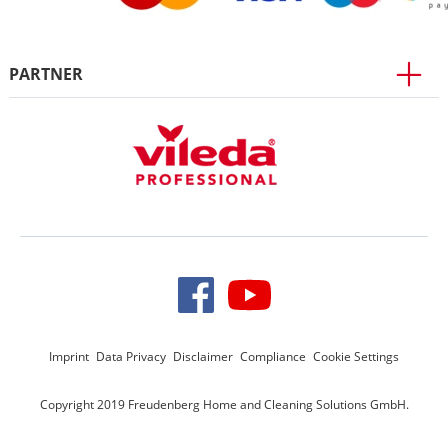
PARTNER
Imprint
Data Privacy
Disclaimer
Compliance
Cookie Settings
Copyright 2019 Freudenberg Home and Cleaning Solutions GmbH.