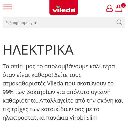
0
ΗΛΕΚΤΡΙΚΑ
Το σπίτι μας το απολαμβάνουμε καλύτερα
όταν είναι καθαρό! Δείτε τους
ατμοκαθαριστές Vileda που σκοτώνουν το
99% των βακτηρίων για απόλυτα υγιεινή
καθαριότητα. Απαλλαγείτε από την σκόνη και
τις τρίχες των κατοικίδιων σας με τα
ηλεκτροστατικά πανάκια Virobi Slim