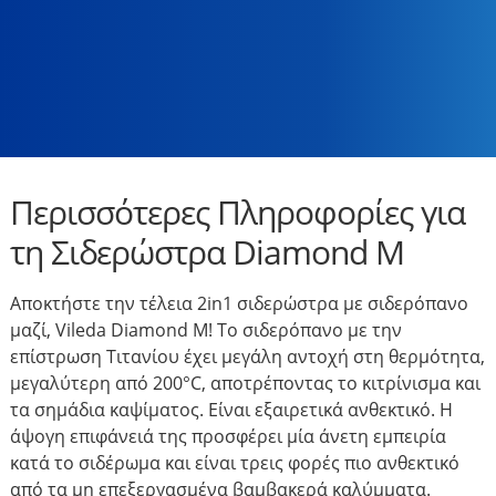
Περισσότερες Πληροφορίες για
τη Σιδερώστρα Diamond M
Αποκτήστε την τέλεια 2in1 σιδερώστρα με σιδερόπανο
μαζί, Vileda Diamond M! Το σιδερόπανο με την
επίστρωση Τιτανίου έχει μεγάλη αντοχή στη θερμότητα,
μεγαλύτερη από 200°C, αποτρέποντας το κιτρίνισμα και
τα σημάδια καψίματος. Είναι εξαιρετικά ανθεκτικό. Η
άψογη επιφάνειά της προσφέρει μία άνετη εμπειρία
κατά το σιδέρωμα και είναι τρεις φορές πιο ανθεκτικό
από τα μη επεξεργασμένα βαμβακερά καλύμματα.