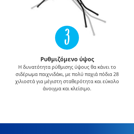
3
Ρυθμιζόμενο ύψος
Η δυνατότητα ρύθμισης ύψους θα κάνει το
σιδέρωμα παιχνιδάκι, με πολύ παχιά πόδια 28
χιλιοστά για μέγιστη σταθερότητα και εύκολο
άνοιγμα και κλείσιμο.