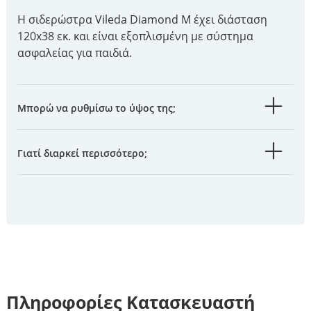
Η σιδερώστρα Vileda Diamond Μ έχει διάσταση
120x38 εκ. και είναι εξοπλισμένη με σύστημα
ασφαλείας για παιδιά.
Μπορώ να ρυθμίσω το ύψος της;
Γιατί διαρκεί περισσότερο;
Πληροφορίες Κατασκευαστή