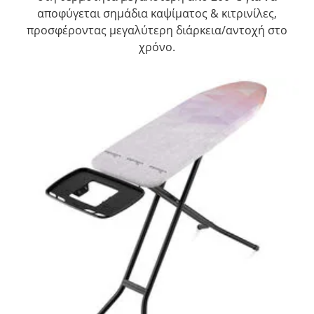
αποφύγεται σημάδια καψίματος & κιτρινίλες,
προσφέροντας μεγαλύτερη διάρκεια/αντοχή στο
χρόνο.