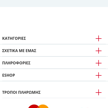
ΚΑΤΗΓΟΡΙΕΣ
ΣΧΕΤΙΚΑ ΜΕ ΕΜΑΣ
ΠΛΗΡΟΦΟΡΊΕΣ
ESHOP
ΤΡΟΠΟΙ ΠΛΗΡΩΜΗΣ