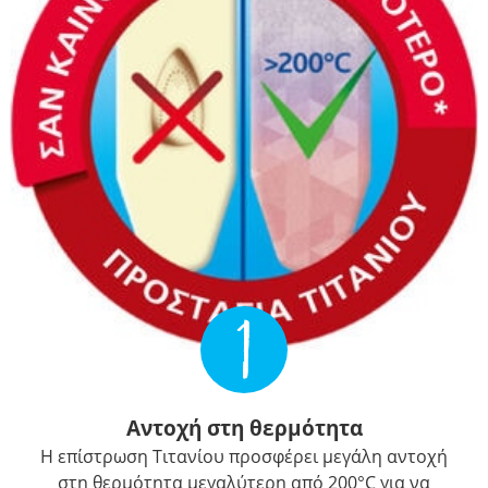
1
Αντοχή στη θερμότητα
Η επίστρωση Τιτανίου προσφέρει μεγάλη αντοχή
στη θερμότητα μεγαλύτερη από 200°C για να