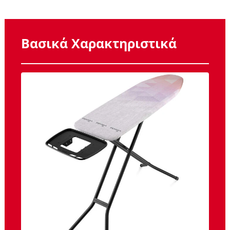
Βασικά Χαρακτηριστικά