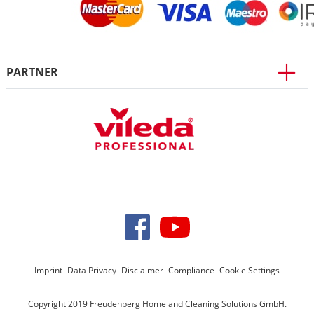
PARTNER
Imprint
Data Privacy
Disclaimer
Compliance
Cookie Settings
Copyright 2019 Freudenberg Home and Cleaning Solutions GmbH.