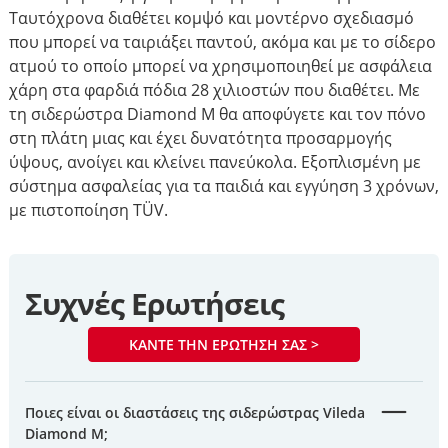
Ταυτόχρονα διαθέτει κομψό και μοντέρνο σχεδιασμό
που μπορεί να ταιριάξει παντού, ακόμα και με το σίδερο
ατμού το οποίο μπορεί να χρησιμοποιηθεί με ασφάλεια
χάρη στα φαρδιά πόδια 28 χιλιοστών που διαθέτει. Με
τη σιδερώστρα Diamond Μ θα αποφύγετε και τον πόνο
στη πλάτη μιας και έχει δυνατότητα προσαρμογής
ύψους, ανοίγει και κλείνει πανεύκολα. Εξοπλισμένη με
σύστημα ασφαλείας για τα παιδιά και εγγύηση 3 χρόνων,
με πιστοποίηση TÜV.
Συχνές Ερωτήσεις
ΚΆΝΤΕ ΤΗΝ ΕΡΏΤΗΣΉ ΣΑΣ >
Ποιες είναι οι διαστάσεις της σιδερώστρας Vileda
Diamond Μ;