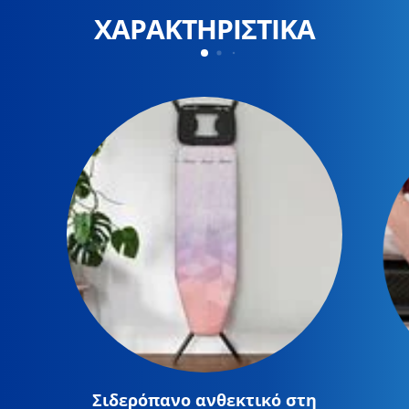
ΧΑΡΑΚΤΗΡΙΣΤΙΚΑ
Σιδερόπανο ανθεκτικό στη