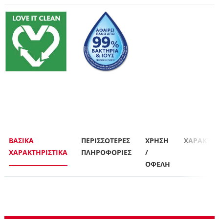
ΒΑΣΙΚΆ
ΠΕΡΙΣΣΟΤΕΡΕΣ
ΧΡΗΣΗ
ΧΑΡΑΚΤΗΡ
ΧΑΡΑΚΤΗΡΙΣΤΙΚΆ
ΠΛΗΡΟΦΟΡΙΕΣ
/
ΟΦΕΛΗ