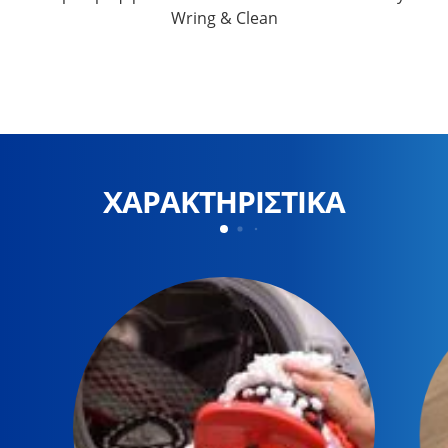
Wring & Clean
ΧΑΡΑΚΤΗΡΙΣΤΙΚΑ