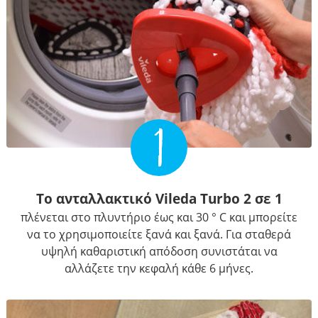
1
Το ανταλλακτικό Vileda Turbo 2 σε 1
πλένεται στο πλυντήριο έως και 30 ° C και μπορείτε
να το χρησιμοποιείτε ξανά και ξανά. Για σταθερά
υψηλή καθαριστική απόδοση συνιστάται να
αλλάζετε την κεφαλή κάθε 6 μήνες.