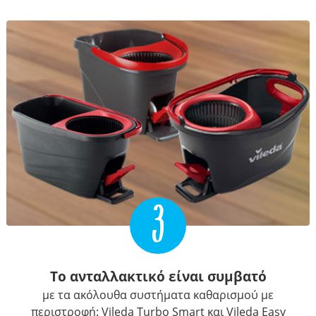
3
Το ανταλλακτικό είναι συμβατό
με τα ακόλουθα συστήματα καθαρισμού με
περιστροφή: Vileda Turbo Smart και Vileda Easy