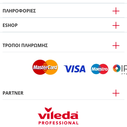
ΠΛΗΡΟΦΟΡΊΕΣ
ESHOP
ΤΡΟΠΟΙ ΠΛΗΡΩΜΗΣ
PARTNER