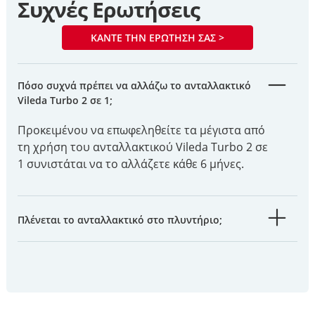
Συχνές Ερωτήσεις
ΚΆΝΤΕ ΤΗΝ ΕΡΏΤΗΣΉ ΣΑΣ >
Πόσο συχνά πρέπει να αλλάζω το ανταλλακτικό
Vileda Turbo 2 σε 1;
Προκειμένου να επωφεληθείτε τα μέγιστα από
τη χρήση του ανταλλακτικού Vileda Turbo 2 σε
1 συνιστάται να το αλλάζετε κάθε 6 μήνες.
Πλένεται το ανταλλακτικό στο πλυντήριο;