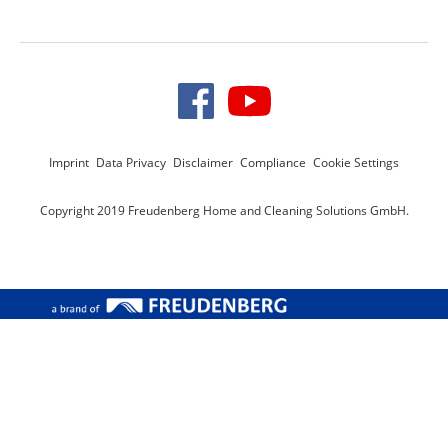
Imprint
Data Privacy
Disclaimer
Compliance
Cookie Settings
Copyright 2019 Freudenberg Home and Cleaning Solutions GmbH.