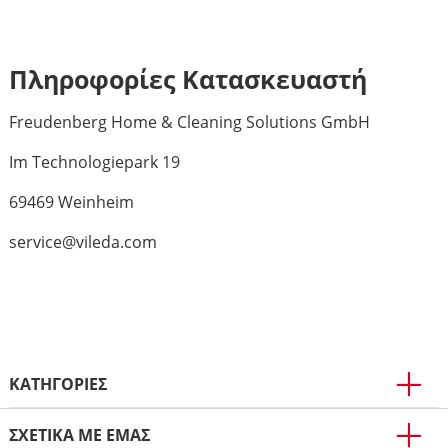
Πληροφορίες Κατασκευαστή
Freudenberg Home & Cleaning Solutions GmbH
Im Technologiepark 19
69469 Weinheim
service@vileda.com
ΚΑΤΗΓΟΡΙΕΣ
ΣΧΕΤΙΚΑ ΜΕ ΕΜΑΣ