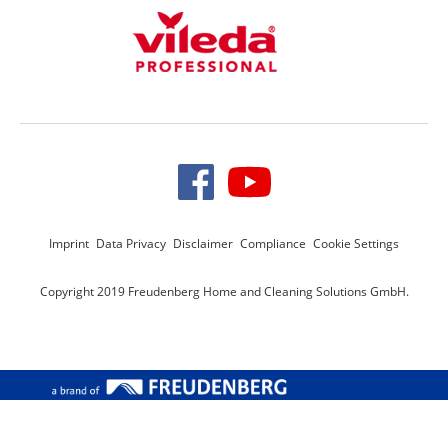
Imprint
Data Privacy
Disclaimer
Compliance
Cookie Settings
Copyright 2019 Freudenberg Home and Cleaning Solutions GmbH.