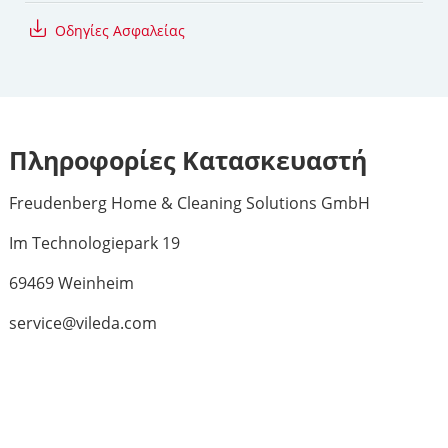
Oδηγίες Aσφαλείας
Πληροφορίες Κατασκευαστή
Freudenberg Home & Cleaning Solutions GmbH
Im Technologiepark 19
69469 Weinheim
service@vileda.com