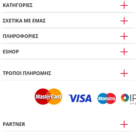
ΚΑΤΗΓΟΡΙΕΣ
ΣΧΕΤΙΚΑ ΜΕ ΕΜΑΣ
ΠΛΗΡΟΦΟΡΊΕΣ
ESHOP
ΤΡΟΠΟΙ ΠΛΗΡΩΜΗΣ
PARTNER