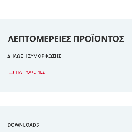
ΛΕΠΤΟΜΈΡΕΙΕΣ ΠΡΟΪΌΝΤΟΣ
ΔΗΛΩΣΗ ΣΥΜΟΡΦΩΣΗΣ
ΠΛΗΡΟΦΟΡΙΕΣ
DOWNLOADS