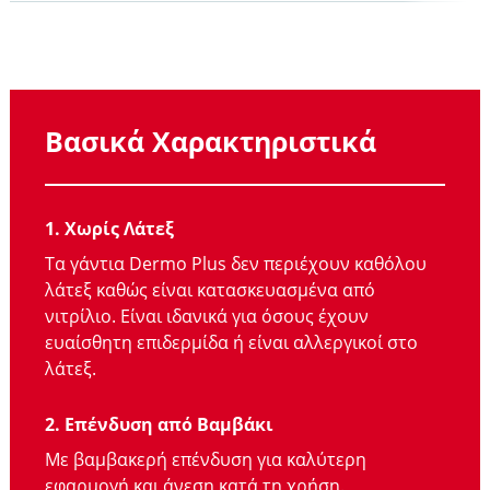
Βασικά Χαρακτηριστικά
1. Χωρίς Λάτεξ
Τα γάντια Dermo Plus δεν περιέχουν καθόλου
λάτεξ καθώς είναι κατασκευασμένα από
νιτρίλιο. Είναι ιδανικά για όσους έχουν
ευαίσθητη επιδερμίδα ή είναι αλλεργικοί στο
λάτεξ.
2. Επένδυση από Βαμβάκι
Με βαμβακερή επένδυση για καλύτερη
εφαρμογή και άνεση κατά τη χρήση.