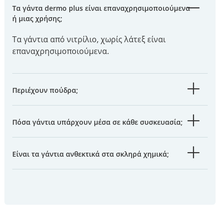
Τα γάντα dermo plus είναι επαναχρησιμοποιούμενα
ή μιας χρήσης;
Τα γάντια από νιτρίλιο, χωρίς λάτεξ είναι
επαναχρησιμοποιούμενα.
Περιέχουν πούδρα;
Πόσα γάντια υπάρχουν μέσα σε κάθε συσκευασία;
Είναι τα γάντια ανθεκτικά στα σκληρά χημικά;