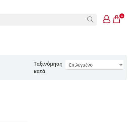
0
Ταξινόμηση
κατά