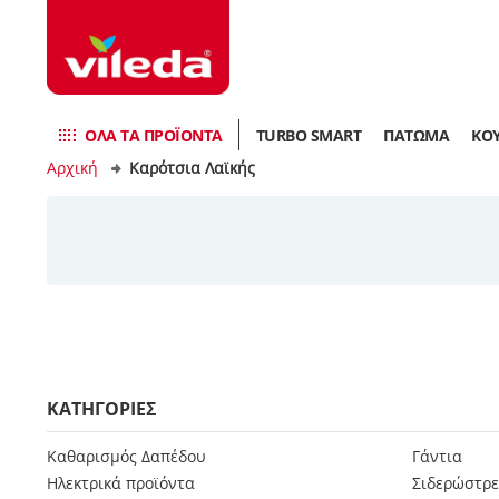
ΟΛΑ ΤΑ ΠΡΟΪΌΝΤΑ
TURBO SMART
ΠΑΤΩΜΑ
ΚΟ
Αρχική
Καρότσια Λαϊκής
ΚΑΤΗΓΟΡΙΕΣ
Καθαρισμός Δαπέδου
Γάντια
Ηλεκτρικά προϊόντα
Σιδερώστρε