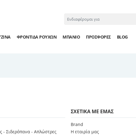
ΥΖΊΝΑ
ΦΡΟΝΤΙΔΑ ΡΟΥΧΩΝ
ΜΠΑΝΙΟ
ΠΡΟΣΦΟΡΕΣ
BLOG
ΣΧΕΤΙΚΑ ΜΕ ΕΜΑΣ
Brand
ς - Σιδερόπανα - Απλώστρες
Η εταιρία μας