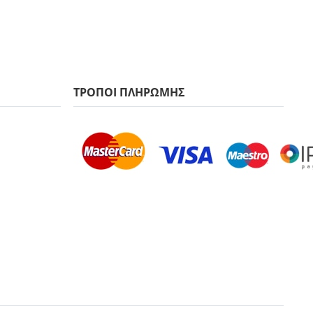
ΤΡΟΠΟΙ ΠΛΗΡΩΜΗΣ