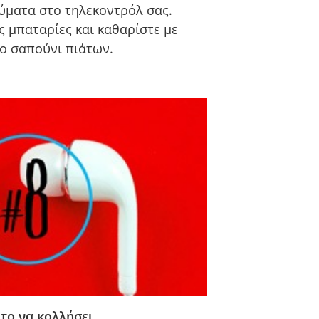
αύματα στο τηλεκοντρόλ σας.
ς μπαταρίες και καθαρίστε με
ο σαπούνι πιάτων.
 το να κολλήσει