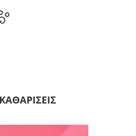
ΚΑΘΑΡΙΣΕΙΣ