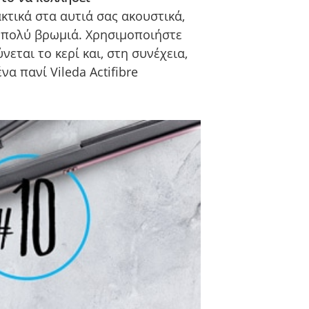
κτικά στα αυτιά σας ακουστικά,
 πολύ βρωμιά. Χρησιμοποιήστε
νεται το κερί και, στη συνέχεια,
να πανί Vileda Actifibre