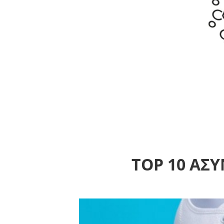
TOP 10 ΑΣ