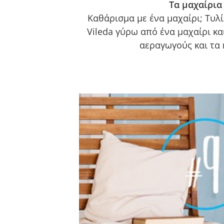
Τα μαχαίρια
Καθάρισμα με ένα μαχαίρι; Τυλί
Vileda γύρω από ένα μαχαίρι κα
αεραγωγούς και τα 