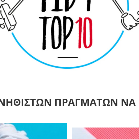
ΥΝΗΘΙΣΤΩΝ ΠΡΑΓΜΑΤΩΝ ΝΑ 