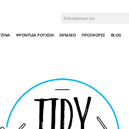
ΥΖΊΝΑ
ΦΡΟΝΤΙΔΑ ΡΟΥΧΩΝ
ΜΠΑΝΙΟ
ΠΡΟΣΦΟΡΕΣ
BLOG